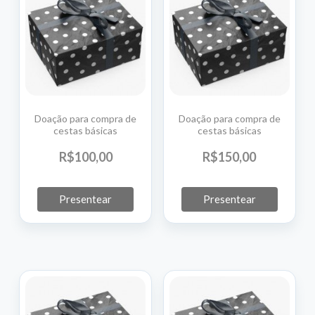
Doação para compra de
Doação para compra de
cestas básicas
cestas básicas
R$
100,
00
R$
150,
00
Presentear
Presentear