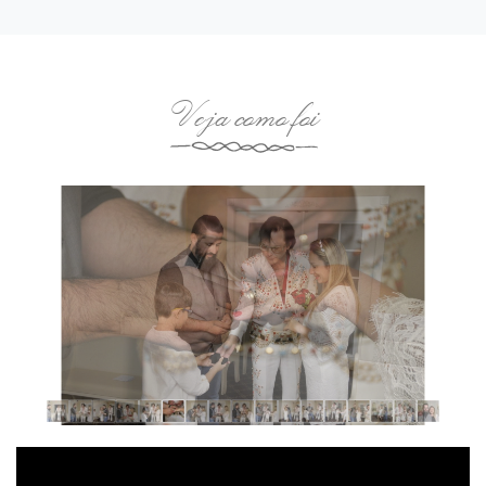
Veja como foi