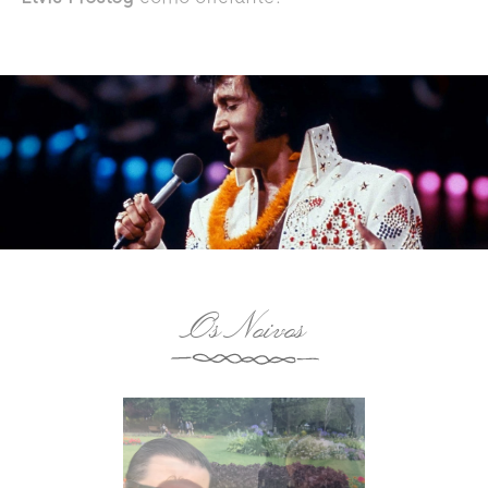
Os Noivos