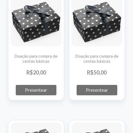
Doação para compra de
Doação para compra de
cestas básicas
cestas básicas
R$
20,
00
R$
50,
00
Presentear
Presentear