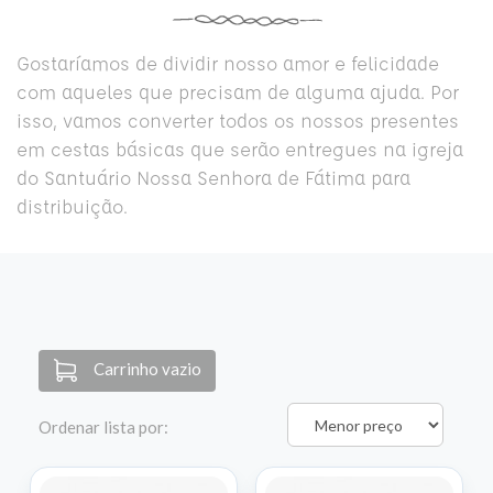
Gostaríamos de dividir nosso amor e felicidade
com aqueles que precisam de alguma ajuda. Por
isso, vamos converter todos os nossos presentes
em cestas básicas que serão entregues na igreja
do Santuário Nossa Senhora de Fátima para
distribuição.
Carrinho vazio
Ordenar lista por: