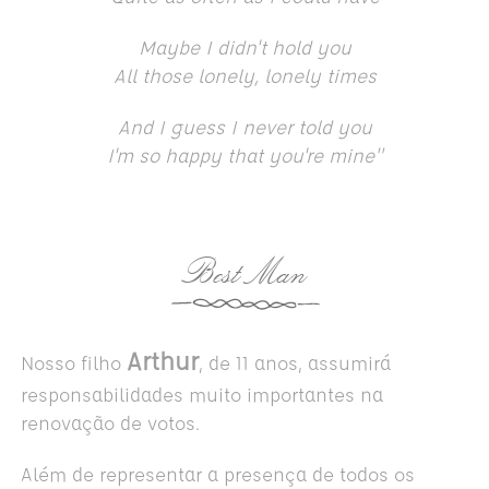
Maybe I didn't hold you
All those lonely, lonely times
And I guess I never told you
I'm so happy that you're mine"
Best Man
Arthur
Nosso filho
, de 11 anos, assumirá
responsabilidades muito importantes na
renovação de votos.
Além de representar a presença de todos os