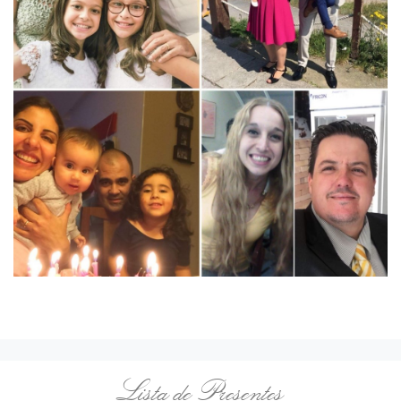
Lista de Presentes