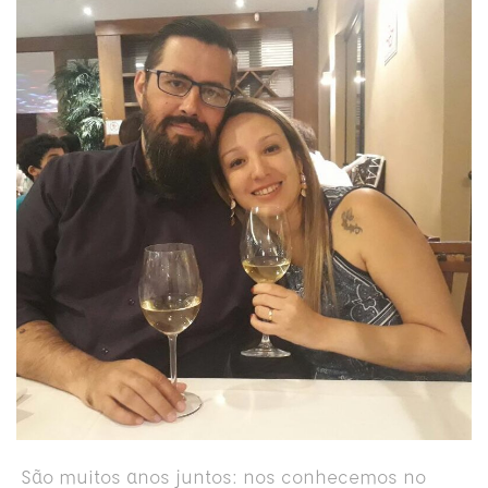
São muitos anos juntos: nos conhecemos no