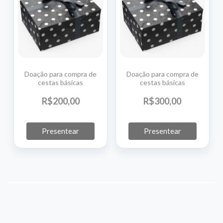
Doação para compra de
Doação para compra de
cestas básicas
cestas básicas
R$
200,
00
R$
300,
00
Presentear
Presentear