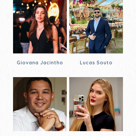
Giovana Jacintho
Lucas Souto