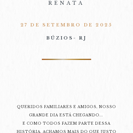
RENATA
27 DE SETEMBRO DE 2025
BÚZIOS- RJ
QUERIDOS FAMILIARES E AMIGOS, NOSSO
GRANDE DIA ESTÁ CHEGANDO...
E COMO TODOS FAZEM PARTE DESSA
HISTÓRIA, ACHAMOS MAIS DO QUE JUSTO