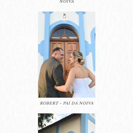
NOIVA
ROBERT - PAI DA NOIVA