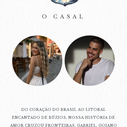
O CASAL
DO CORAÇÃO DO BRASIL AO LITORAL
ENCANTADO DE BÚZIOS, NOSSA HISTÓRIA DE
AMOR CRUZOU FRONTEIRAS. GABRIEL, GOIANO