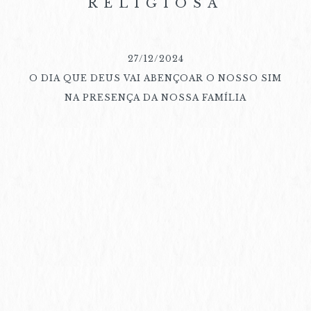
RELIGIOSA
27/12/2024
O DIA QUE DEUS VAI ABENÇOAR O NOSSO SIM
NA PRESENÇA DA NOSSA FAMÍLIA