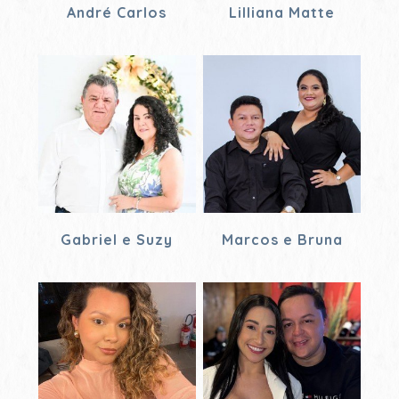
André Carlos
Lilliana Matte
Gabriel e Suzy
Marcos e Bruna