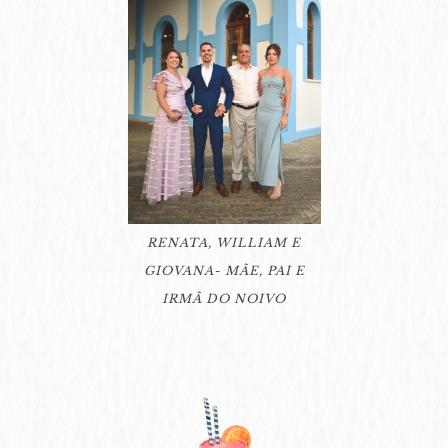
RENATA, WILLIAM E
GIOVANA- MÃE, PAI E
IRMÃ DO NOIVO