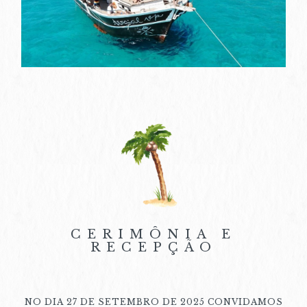
CERIMÔNIA E
RECEPÇÃO
NO DIA 27 DE SETEMBRO DE 2025 CONVIDAMOS