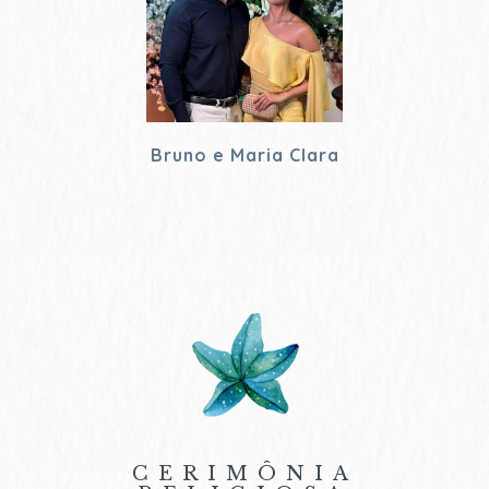
Bruno e Maria Clara
CERIMÔNIA