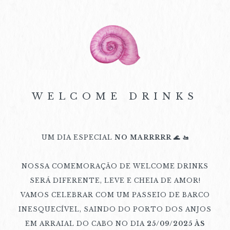
WELCOME DRINKS
UM DIA ESPECIAL
NO MARRRRR 🌊 🚤
NOSSA COMEMORAÇÃO DE WELCOME DRINKS
SERÁ DIFERENTE, LEVE E CHEIA DE AMOR!
VAMOS CELEBRAR COM UM PASSEIO DE BARCO
INESQUECÍVEL, SAINDO DO PORTO DOS ANJOS
EM ARRAIAL DO CABO NO DIA
25/09/2025 ÀS