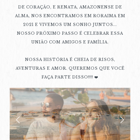
DE CORAÇÃO, E RENATA, AMAZONENSE DE
ALMA, NOS ENCONTRAMOS EM RORAIMA EM
2021 E VIVEMOS UM SONHO JUNTOS...
NOSSO PRÓXIMO PASSO É CELEBRAR ESSA
UNIÃO COM AMIGOS E FAMÍLIA.
NOSSA HISTÓRIA É CHEIA DE RISOS,
AVENTURAS E AMOR. QUEREMOS QUE VOCÊ
FAÇA PARTE DISSO!!!! ❤️