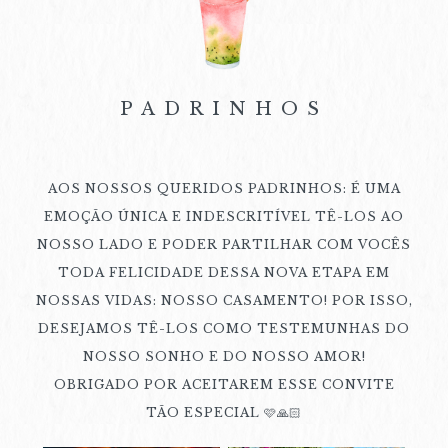
PADRINHOS
AOS NOSSOS QUERIDOS PADRINHOS: É UMA
EMOÇÃO ÚNICA E INDESCRITÍVEL TÊ-LOS AO
NOSSO LADO E PODER PARTILHAR COM VOCÊS
TODA FELICIDADE DESSA NOVA ETAPA EM
NOSSAS VIDAS: NOSSO CASAMENTO! POR ISSO,
DESEJAMOS TÊ-LOS COMO TESTEMUNHAS DO
NOSSO SONHO E DO NOSSO AMOR!
OBRIGADO POR ACEITAREM ESSE CONVITE
TÃO ESPECIAL 🩷🙏🏻