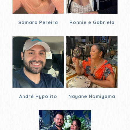
Sâmara Pereira
Ronnie e Gabriela
André Hypolito
Nayane Nomiyama