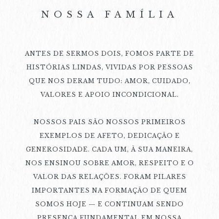
NOSSA FAMÍLIA
ANTES DE SERMOS DOIS, FOMOS PARTE DE
HISTÓRIAS LINDAS, VIVIDAS POR PESSOAS
QUE NOS DERAM TUDO: AMOR, CUIDADO,
VALORES E APOIO INCONDICIONAL.
NOSSOS PAIS SÃO NOSSOS PRIMEIROS
EXEMPLOS DE AFETO, DEDICAÇÃO E
GENEROSIDADE. CADA UM, À SUA MANEIRA,
NOS ENSINOU SOBRE AMOR, RESPEITO E O
VALOR DAS RELAÇÕES. FORAM PILARES
IMPORTANTES NA FORMAÇÃO DE QUEM
SOMOS HOJE — E CONTINUAM SENDO
PRESENÇA FUNDAMENTAL EM NOSSA