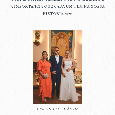
A IMPORTÂNCIA QUE CADA UM TEM NA NOSSA
HISTÓRIA. 🩷🧡
LISSANDRA - MÃE DA