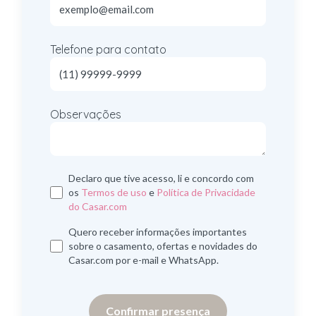
Telefone para contato
Observações
Declaro que tive acesso, li e concordo com
os
Termos de uso
e
Política de Privacidade
do Casar.com
Quero receber informações importantes
sobre o casamento, ofertas e novidades do
Casar.com por e-mail e WhatsApp.