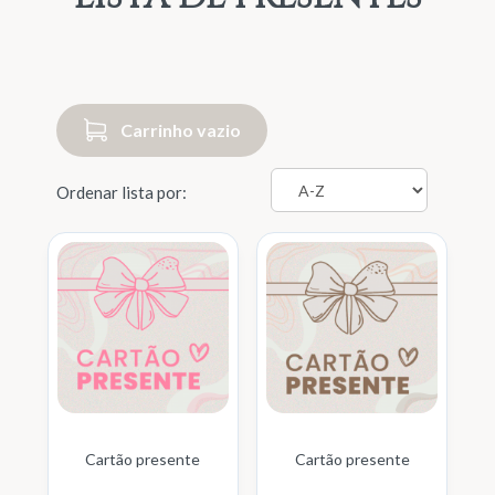
Carrinho vazio
Ordenar lista por:
Cartão presente
Cartão presente