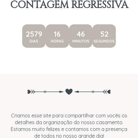
CONTAGEM REGRESSIVA
2579
16
46
51
DIAS
HORAS
MINUTOS
SEGUNDOS
Criamos esse site para compartilhar com vocês os
detalhes da organização do nosso casamento.
Estamos muito felizes e contamos com a presença
de todos no nosso grande dia!