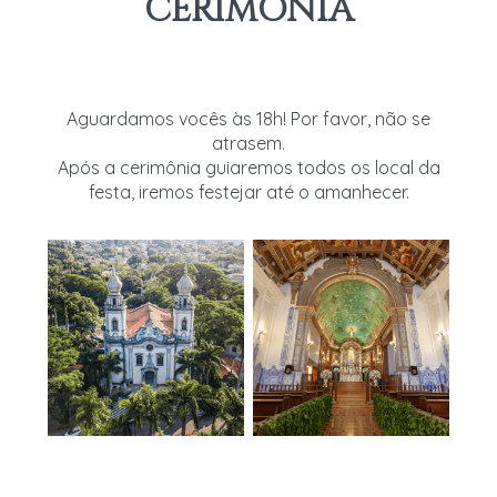
CERIMÔNIA
Aguardamos vocês às 18h! Por favor, não se
atrasem.
Após a cerimônia guiaremos todos os local da
festa, iremos festejar até o amanhecer.