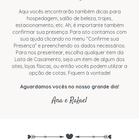
Aqui vocês encontrarão também dicas para
hospedagem, salão de beleza, trajes,
estacionamento, etc. Ah, é importante também
confirmar sua presença. Para isto contamos com
sua ajuda clicando no menu “Confirme sua
Presença” e preenchendo os dados necessários.
Para nos presentear, escolha qualquer item da
Lista de Casamento, seja um item de algum dos
sites, lojas físicas, ou então vocês podem utilizar a
opção de cotas. Fiquem à vontade!
Aguardamos vocês no nosso grande dia!
Ana e Rafael