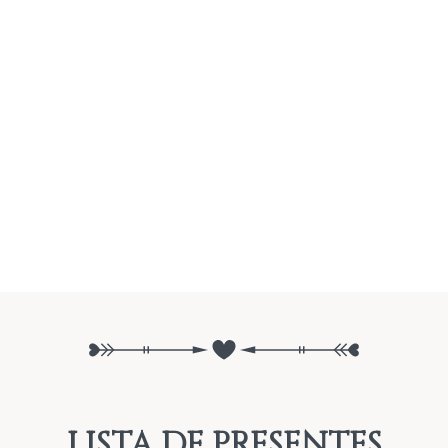
LISTA DE PRESENTES