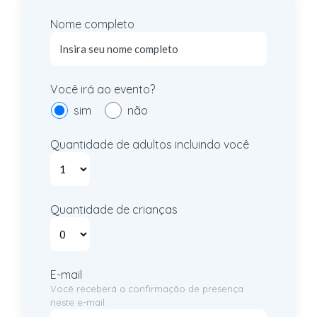
Nome completo
Você irá ao evento?
sim
não
Quantidade de adultos incluindo você
Quantidade de crianças
E-mail
Você receberá a confirmação de presença
neste e-mail.