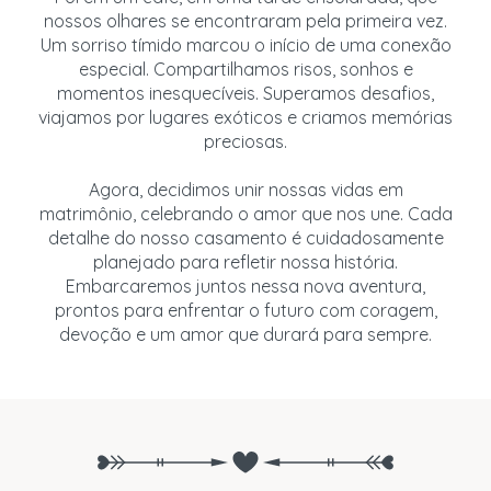
nossos olhares se encontraram pela primeira vez.
Um sorriso tímido marcou o início de uma conexão
especial. Compartilhamos risos, sonhos e
momentos inesquecíveis. Superamos desafios,
viajamos por lugares exóticos e criamos memórias
preciosas.
Agora, decidimos unir nossas vidas em
matrimônio, celebrando o amor que nos une. Cada
detalhe do nosso casamento é cuidadosamente
planejado para refletir nossa história.
Embarcaremos juntos nessa nova aventura,
prontos para enfrentar o futuro com coragem,
devoção e um amor que durará para sempre.