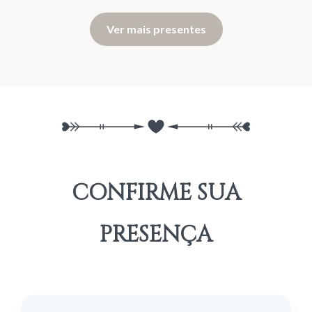
Ver mais presentes
CONFIRME SUA
PRESENÇA