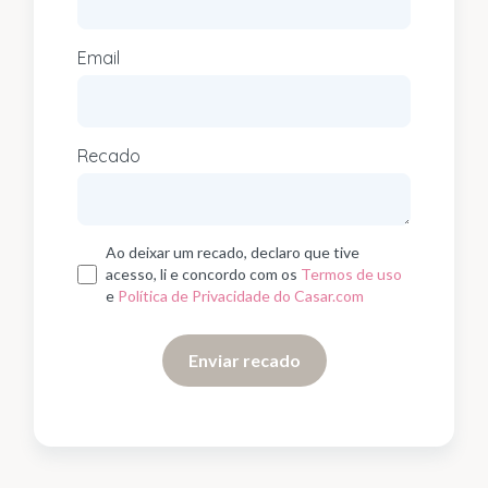
Email
Recado
Ao deixar um recado, declaro que tive
acesso, li e concordo com os
Termos de uso
e
Política de Privacidade do Casar.com