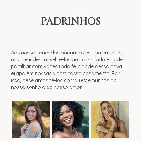
PADRINHOS
Aos nossos queridos padrinhos: É uma emoção
única e indescritível tê-los ao nosso lado e poder
partilhar com vocês toda felicidade dessa nova
etapa em nossas vidas: nosso casamento! Por
isso, desejamos tê-los como testemunhas do
nosso sonho e do nosso amor!