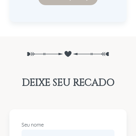
DEIXE SEU RECADO
Seu nome